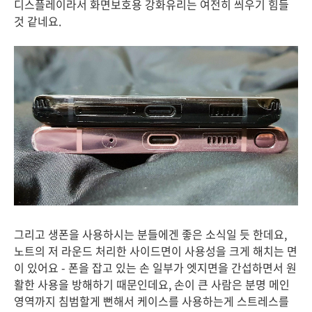
디스플레이라서 화면보호용 강화유리는 여전히 씌우기 힘들
것 같네요.
그리고 생폰을 사용하시는 분들에겐 좋은 소식일 듯 한데요,
노트의 저 라운드 처리한 사이드면이 사용성을 크게 해치는 면
이 있어요 - 폰을 잡고 있는 손 일부가 엣지면을 간섭하면서 원
활한 사용을 방해하기 때문인데요, 손이 큰 사람은 분명 메인
영역까지 침범할게 뻔해서 케이스를 사용하는게 스트레스를