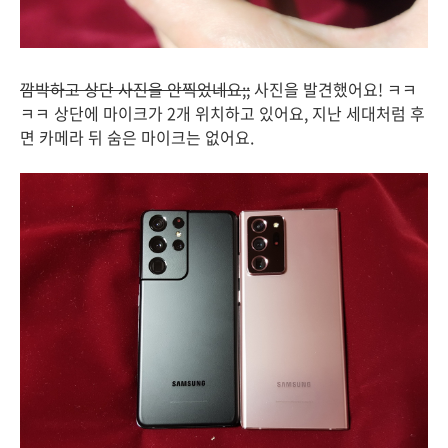
깜박하고 상단 사진을 안찍었네요;;
사진을 발견했어요! ㅋㅋ
ㅋㅋ 상단에 마이크가 2개 위치하고 있어요, 지난 세대처럼 후
면 카메라 뒤 숨은 마이크는 없어요.