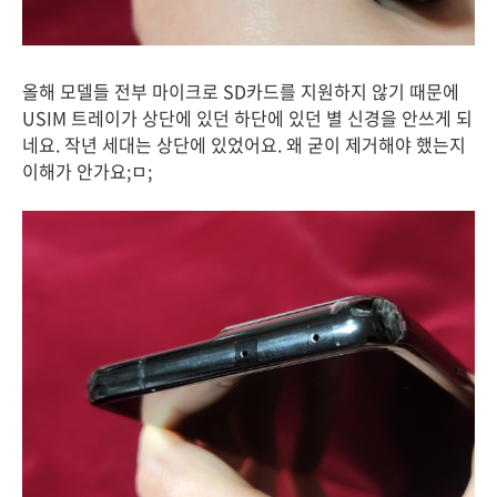
올해 모델들 전부 마이크로 SD카드를 지원하지 않기 때문에
USIM 트레이가 상단에 있던 하단에 있던 별 신경을 안쓰게 되
네요. 작년 세대는 상단에 있었어요. 왜 굳이 제거해야 했는지
이해가 안가요;ㅁ;