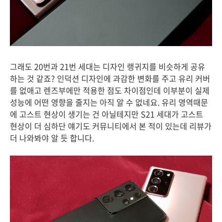
그래도 20번과 21번 세대는 디자인 랭귀지를 비슷하게 공유
하는 것 같죠? 인덕션 디자인에 과감한 변화를 주고 유리 커버
를 없애고 렌즈부에만 적용한 점도 차이점인데 이부분이 실제
성능에 어떤 영향을 줄지는 아직 알 수 없네요. 유리 영역때문
에 고스트 현상이 생기는 건 아닐테지만 S21 세대가 고스트
현상이 더 심하단 얘기도 커뮤니티에서 본 적이 있는데 리뷰가
더 나와봐야 알 듯 합니다.