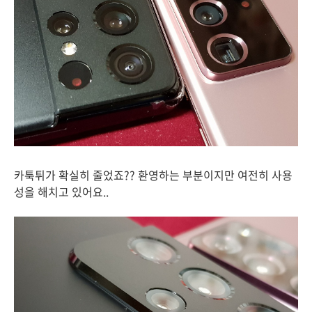
카툭튀가 확실히 줄었죠?? 환영하는 부분이지만 여전히 사용
성을 해치고 있어요..