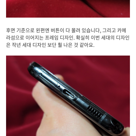
후면 기준으로 왼편엔 버튼이 다 몰려 있습니다, 그리고 카메
라섬으로 이어지는 프레임 디자인. 확실히 이번 세대의 디자인
은 작년 세대 디자인 보단 훨 나은 것 같아요.