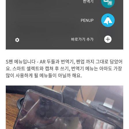
S펜 메뉴입니다 - AR 두들과 번역기, 펜업 까지 그대로 담았어
요. 스마트 셀렉트와 캡쳐 후 쓰기, 번역기 메뉴는 아마도 가장
많이 사용하게 될 메뉴들이 아닐까 해요.