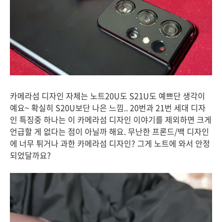
카메라섬 디자인 자체는 노트20U도 S21U도 예쁘단 생각이
예요~ 확실히 S20U보단 나은 느낌.. 20번과 21번 세대 디자
인 특징중 하나는 이 카메라섬 디자인 이야기를 제외하면 크게
언급할 게 없다는 점이 아닐까 해요. 무난한 프론드/백 디자인
에 너무 튀거나 과한 카메라섬 디자인? 그게 노트에 와서 안정
되었달까요?