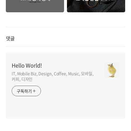
후기 & 비용 정보
댓글
Hello World!
IT, Mobile Biz, Design, Coffee, Music, 모바일,
커피, 디자인
구독하기