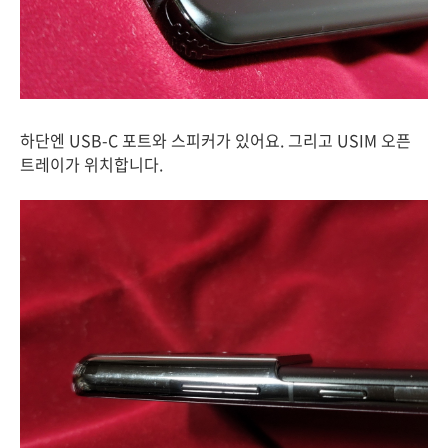
하단엔 USB-C 포트와 스피커가 있어요. 그리고 USIM 오픈
트레이가 위치합니다.