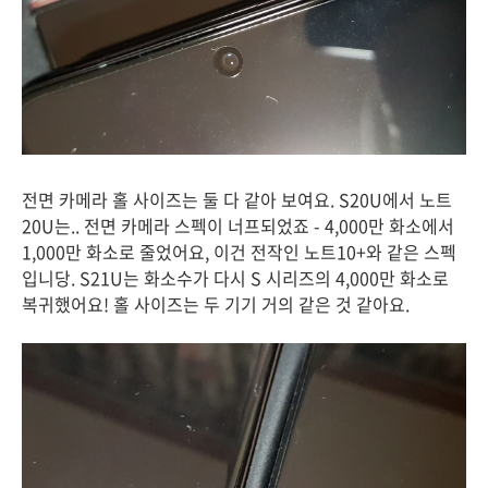
전면 카메라 홀 사이즈는 둘 다 같아 보여요. S20U에서 노트
20U는.. 전면 카메라 스펙이 너프되었죠 - 4,000만 화소에서
1,000만 화소로 줄었어요, 이건 전작인 노트10+와 같은 스펙
입니당. S21U는 화소수가 다시 S 시리즈의 4,000만 화소로
복귀했어요! 홀 사이즈는 두 기기 거의 같은 것 같아요.