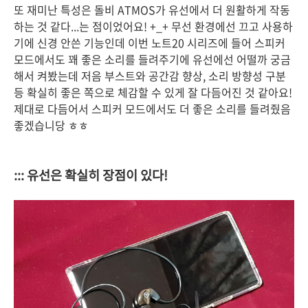
또 재미난 특성은 돌비 ATMOS가 유선에서 더 원활하게 작동
하는 것 같다...는 점이었어요! +_+ 무선 환경에선 끄고 사용하
기에 신경 안쓴 기능인데 이번 노트20 시리즈에 들어 스피커
모드에서도 꽤 좋은 소리를 들려주기에 유선에선 어떨까 궁금
해서 켜봤는데 저음 부스트와 공간감 향상, 소리 방향성 구분
등 확실히 좋은 쪽으로 체감할 수 있게 잘 다듬어진 것 같아요!
제대로 다듬어서 스피커 모드에서도 더 좋은 소리를 들려줬음
좋겠습니당 ㅎㅎ
::: 유선은 확실히 장점이 있다!