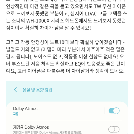
인상적인데 이건 같은 곡을 듣고 있으면서도 TW 무선 이어폰
으로 느껴보지 못했던 부분이고, 심지어 LDAC 고급 코덱을 쓰
는 소니의 WH-1000X 시리즈 헤드폰에서도 느껴보지 못했던
점이여서 확실히 차이가 남을 알 수 있네요!
그리고 작동 안정성이 노트10때 보다 확실히 좋아졌습니다 -
발열도 거의 없고 (어댑터 머리 부분에서 아주아주 적은 열은
감지 됩니다), 노이즈도 없고, 작동중 이상 현상도 없네요! 오
버 부스트된 저음 처리도 확실하고 EQ에 반응성도 좋은 편이
예요, 고급 이어폰을 다룰수록 더 차이날거라 생각이 드네요.