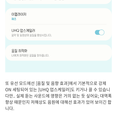
또 유선 모드에선 [음질 및 음향 효과]에서 기본적으로 강제
ON 세팅되어 있는 [UHQ 업스케일러]도 키거나 끌 수 있습니
다만.. 실제 듣는 사운드에 영향은 거의 없는 듯 싶어요; 대역폭
향상 때문인지 저해상도 음원에 대해선 효과가 있어 보이긴 합
니다.