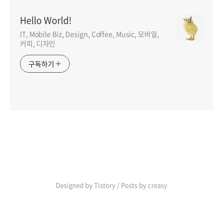
Hello World!
IT, Mobile Biz, Design, Coffee, Music, 모바일,
커피, 디자인
구독하기
인기포스트
Designed by Tistory / Posts by creasy