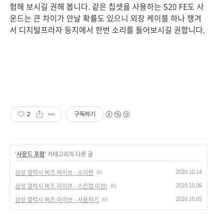
험해 보시길 권해 봅니다. 같은 칩셋을 사용하는 S20 FE도 사
운드는 큰 차이가 안날 확률도 있으니 외장 케이블 하나 챙겨
서 디지털프라자 등지에서 한번 소리를 들어보시길 권합니다.
2
구독하기
'
사운드 포럼
' 카테고리의 다른 글
2020.10.14
삼성 갤럭시 버즈 라이브 - 소리편
(0)
2020.10.06
삼성 갤럭시 버즈 라이브 - 스킨캡 미션!
(0)
2020.10.05
삼성 갤럭시 버즈 라이브 - 사용하기
(0)