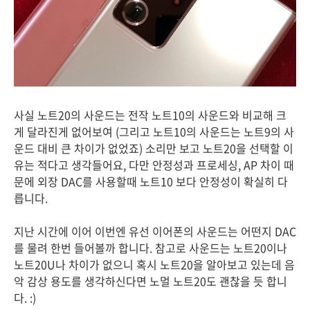
사실 노트20의 사운드는 전작 노트10의 사운드와 비교해 크
게 달라진게 없어보여 (그리고 노트10의 사운드는 노트9의 사
운드 대비 큰 차이가 없었죠) 소리만 보고 노트20을 선택할 이
유는 적다고 생각들어요, 다만 안정성과 프로세싱, AP 차이 때
문에 외장 DAC를 사용할때 노트10 보다 안정성이 확실히 다
릅니다.
지난 시간에 이어 이번엔 유선 이어폰의 사운드는 어떤지 DAC
를 물려 한번 들어볼까 합니다. 참고로 사운드는 노트20이나
노트20U나 차이가 없으니 혹시 노트20을 알아보고 있는데 음
악 감상 용도를 생각하신다면 노멀 노트20도 괜찮을 듯 합니
다. :)