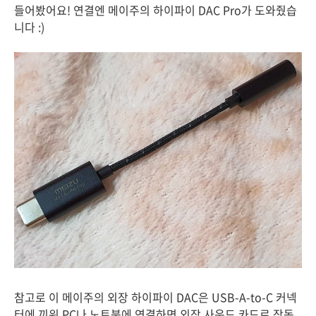
들어봤어요! 연결엔 메이주의 하이파이 DAC Pro가 도와줬습
니다 :)
참고로 이 메이주의 외장 하이파이 DAC은 USB-A-to-C 커넥
터에 끼워 PC나 노트북에 연결하면 외장 사운드 카드로 작동