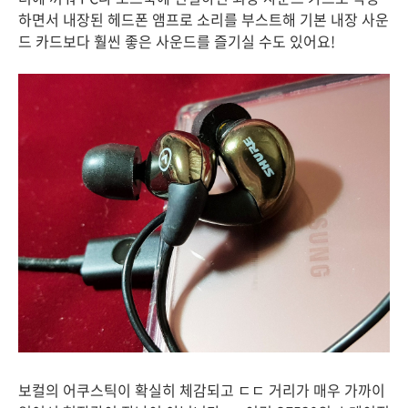
하면서 내장된 헤드폰 앰프로 소리를 부스트해 기본 내장 사운
드 카드보다 훨씬 좋은 사운드를 즐기실 수도 있어요!
보컬의 어쿠스틱이 확실히 체감되고 ㄷㄷ 거리가 매우 가까이