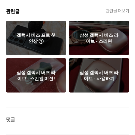
관련글
관련글 더보기
갤럭시 버즈 프로 첫
삼성 갤럭시 버즈 라
인상 ①
이브 - 소리편
삼성 갤럭시 버즈 라
삼성 갤럭시 버즈 라
이브 - 스킨캡 미션!
이브 - 사용하기
댓글