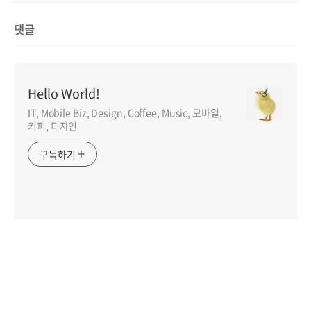
댓글
Hello World!
IT, Mobile Biz, Design, Coffee, Music, 모바일,
커피, 디자인
구독하기