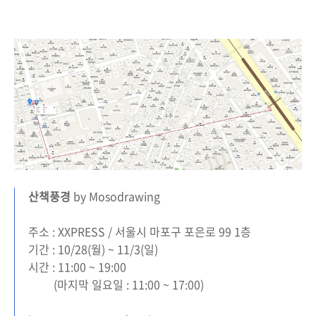
산책풍경
by Mosodrawing
주소 : XXPRESS / 서울시 마포구 포은로 99 1층
기간 : 10/28(월) ~ 11/3(일)
시간 : 11:00 ~ 19:00
(마지막 일요일 : 11:00 ~ 17:00)