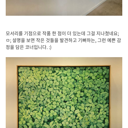
모서리를 기점으로 작품 한 점이 더 있는데 그걸 지나쳤네요;
ㅁ; 설명을 보면 작은 것들을 발견하고 기뻐하는, 그런 예쁜 감
정을 담은 코너입니다. :)