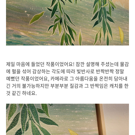
제일 마음에 들었던 작품이었어요! 잠깐 설명해 주셨는데 물감
에 펄을 섞어 감상하는 각도에 따라 빛반사로 반짝반짝 정말
예뻤던 작품이었어요, 카메라로 그 아름다움을 온전히 담아내
긴 거의 불가능하지만 부분부분 질감과 그 반짝임은 캐치를 한
것 같긴 하네요.