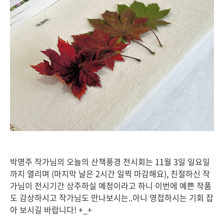
박명주 작가님의 오늘의 산책풍경 전시회는 11월 3일 일요일
까지 열리며 (마지막 날은 2시간 일찍 마감해요), 친절하신 작
가님이 전시기간 상주하실 예정이라고 하니 이번에 예쁜 작품
도 감상하시고 작가님도 만나보시는..아니 영접하시는 기회 잡
아 보시길 바랍니다! +_+