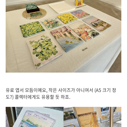
유료 엽서 모듬이예요, 작은 사이즈가 아니여서 (A5 크기 정
도?) 콜렉터에게도 유용할 듯 하죠.