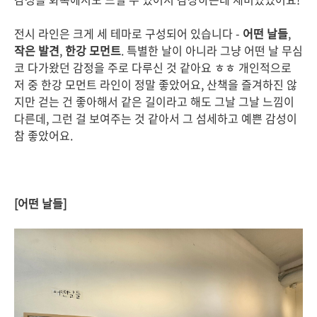
전시 라인은 크게 세 테마로 구성되어 있습니다 -
어떤 날들
,
작은 발견
,
한강 모먼트
. 특별한 날이 아니라 그냥 어떤 날 무심
코 다가왔던 감정을 주로 다루신 것 같아요 ㅎㅎ 개인적으로
저 중 한강 모먼트 라인이 정말 좋았어요, 산책을 즐겨하진 않
지만 걷는 건 좋아해서 같은 길이라고 해도 그날 그날 느낌이
다른데, 그런 걸 보여주는 것 같아서 그 섬세하고 예쁜 감성이
참 좋았어요.
[어떤 날들]