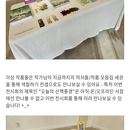
이상 작품들은 작가님의 지금까지의 저서들/작품 모듬집 세권
을 통해 색칠하기 컨셉으로도 만나보실 수 있어요 - 특히 이번
전시회의 제목인 "오늘의 산책풍경"은 아직 온/오프라인 서점
에선 만나볼 수 없고 이번 전시회를 통해 미리 만나보실 수 있
습니다! +_+