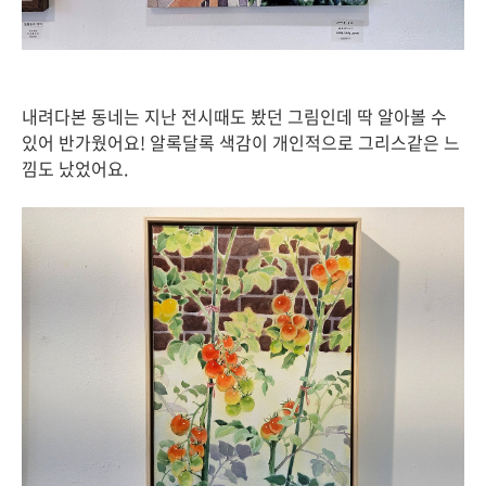
내려다본 동네는 지난 전시때도 봤던 그림인데 딱 알아볼 수
있어 반가웠어요! 알록달록 색감이 개인적으로 그리스같은 느
낌도 났었어요.