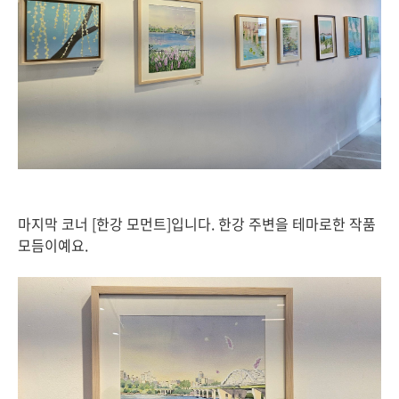
마지막 코너 [한강 모먼트]입니다. 한강 주변을 테마로한 작품
모듬이예요.