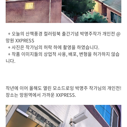
+ 오늘의 산책풍경 컬러링북 출간기념 박명주작가 개인전 @
망원 XXPRESS
+ 사진은 작가님의 허락 하에 촬영을 하였습니다.
+ 작품 이미지들의 상업적 사용, 배포, 변형을 허가하지 않습
니다.
작년에 이어 올해도 열린 모소드로잉 박명주 작가님의 개인전!
장소는 망원역에서 가까운 XXPRESS.