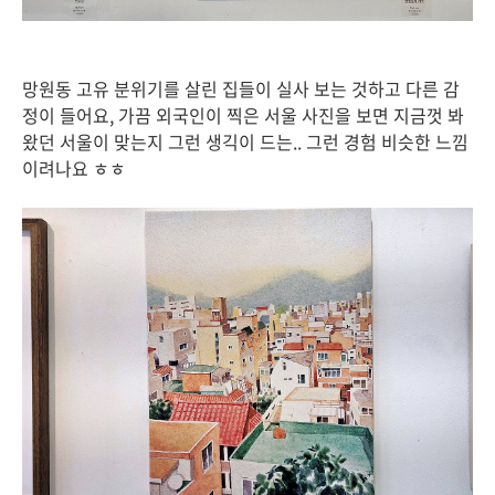
망원동 고유 분위기를 살린 집들이 실사 보는 것하고 다른 감
정이 들어요, 가끔 외국인이 찍은 서울 사진을 보면 지금껏 봐
왔던 서울이 맞는지 그런 생긱이 드는.. 그런 경험 비슷한 느낌
이려나요 ㅎㅎ