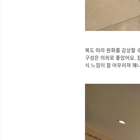
복도 따라 원화를 감상할 
구성은 의외로 좋았어요. 
식 느낌이 잘 어우러져 꽤