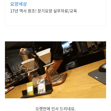
요양세상
17년 역사 원조! 장기요양 실무자료/교육
오랫만에 인사 드리네요.