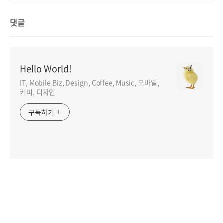
댓글
Hello World!
IT, Mobile Biz, Design, Coffee, Music, 모바일,
커피, 디자인
구독하기