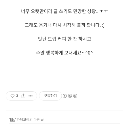
너무 오랫만이라 글 쓰기도 민망한 상황.. ㅜㅜ
그래도 용기내 다시 시작해 볼까 합니다. :)
맛난 드립 커피 한 잔 하시고
주말 행복하게 보내세요~ ^0^
3
구독하기
'
Etc
' 카테고리의 다른 글