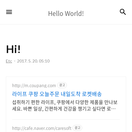
Hello
검
메뉴
Hello World!
World!
Hi!
Etc
2017. 5. 20. 05:10
http://m.coupang.com
광고
라이프 쿠팡 오늘주문 내일도착 로켓배송
섭취하기 편한 라이프, 쿠팡에서 다양한 제품을 만나보
세요. 바쁜 일상, 간편하게 건강을 챙기고 싶다면 로켓배
송으로 받아보세요.
http://cafe.naver.com/caresoft
광고