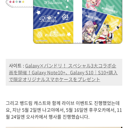
사이트 :
Galaxy×バンドリ！ スペシャル3大コラボ企
画を開催！Galaxy Note10+、Galaxy S10｜S10+購入
で限定オリジナルスマホケースをプレゼント
그리고 뱅드림 캐스트와 함께 라이브 이벤트도 진행했었는데
요, 지난 5월 2일엔 나고야에서, 5월 16일엔 후쿠오카에서, 11
월 24일엔 오사카에서 행사를 진행했습니다.