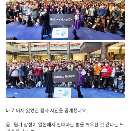
바로 어제 있었던 행사 사진을 공개했네요.
음.. 뭔가 삼성이 일본에서 판매하는 법을 깨우친 것 같다는 느