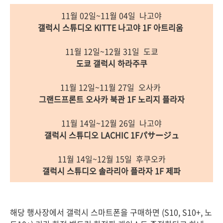
11월 02일~11월 04일 나고야
갤럭시 스튜디오 KITTE 나고야 1F 아트리움
11월 12일~12월 31일 도쿄
도쿄 갤럭시 하라주쿠
11월 12일~11월 27일 오사카
그랜드프론트 오사카 북관 1F 노리지 플라자
11월 14일~12월 26일 나고야
갤럭시 스튜디오 LACHIC 1Fパサージュ
11월 14일~12월 15일 후쿠오카
갤럭시 스튜디오 솔라리아 플라자 1F 제파
해당 행사장에서 갤럭시 스마트폰을 구매하면 (S10, S10+, 노