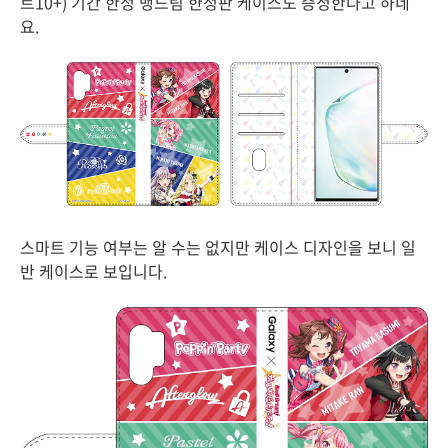
트10+) 기간 한정 뱅드림 한정판 케이스도 증정한다고 하네
요.
스마트 기능 여부는 알 수는 없지만 케이스 디자인을 보니 일
반 케이스로 보입니다.