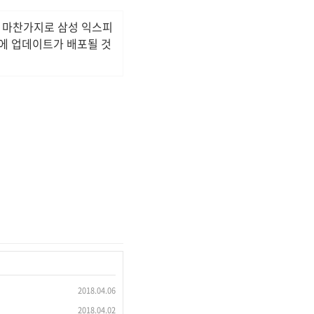
과 마찬가지로 삼성 익스피
안에 업데이트가 배포될 것
2018.04.06
2018.04.02