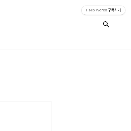
Hello World!
구독하기
검색