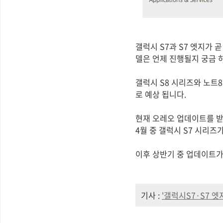
갤럭시 S7과 S7 엣지가 
델은 언제 진행될지 궁금 
갤럭시 S8 시리즈와 노트8
로 예상 됩니다.
현재 오레오 업데이트를 받은
4월 중 갤럭시 S7 시리즈가
이후 상반기 중 업데이트가 
기사 :
'갤럭시S7·S7 