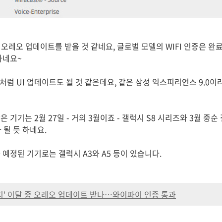
곧 오레오 업데이트를 받을 것 같네요, 글로벌 모델의 WIFI 인증은 완
하네요~
처럼 UI 업데이트도 될 것 같은데요, 같은 삼성 익스피리언스 9.0이
 기기는 2월 27일 - 거의 3월이죠 - 갤럭시 S8 시리즈와 3월 중순
 될 듯 하네요.
예정된 기기로는 갤럭시 A3와 A5 등이 있습니다.
엣지' 이달 중 오레오 업데이트 받나…와이파이 인증 통과