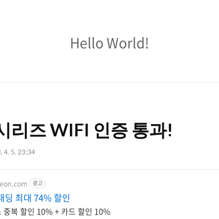
Hello
Hello World!
World!
시리즈 WIFI 인증 통과!
 4. 5. 23:34
teon.com
광고
패딩 최대 74% 할인
중복 할인 10% + 카드 할인 10%