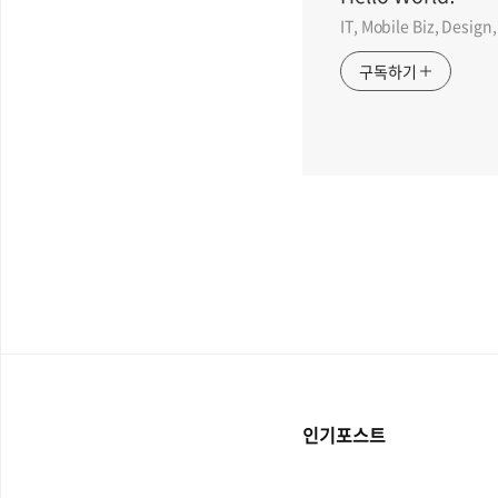
IT, Mobile Biz, Desi
구독하기
인기포스트