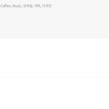
gn, Coffee, Music, 모바일, 커피, 디자인