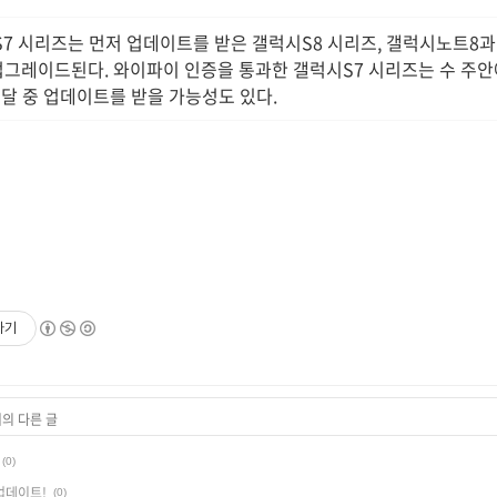
7 시리즈는 먼저 업데이트를 받은 갤럭시S8 시리즈, 갤럭시노트8
 업그레이드된다. 와이파이 인증을 통과한 갤럭시S7 시리즈는 수 주
이달 중 업데이트를 받을 가능성도 있다.
하기
리의 다른 글
(0)
 업데이트!
(0)